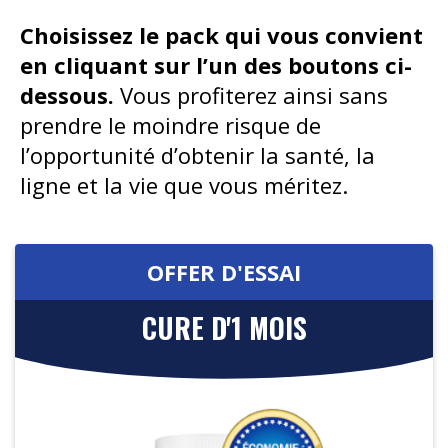
Choisissez le pack qui vous convient
en cliquant sur l’un des boutons ci-
dessous.
Vous profiterez ainsi sans
prendre le moindre risque de
l’opportunité d’obtenir la santé, la
ligne et la vie que vous méritez.
OFFER D'ESSAI
CURE D'1 MOIS