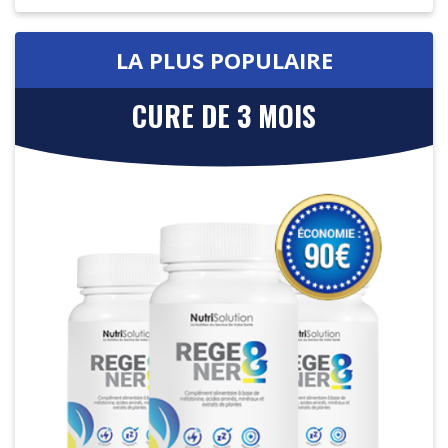
LA PLUS POPULAIRE
CURE DE 3 MOIS