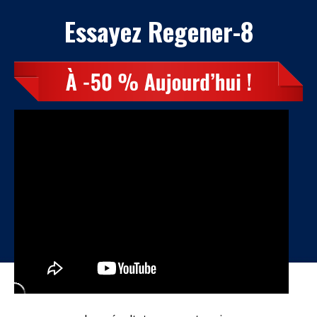
Essayez Regener-8