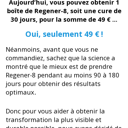
Aujourd’hui, vous pouvez obtenir 1
boîte de Regener-8, soit une cure de
30 jours, pour la somme de 49 € ...
Oui, seulement 49 € !
Néanmoins, avant que vous ne
commandiez, sachez que la science a
montré que le mieux est de prendre
Regener-8 pendant au moins 90 à 180
jours pour obtenir des résultats
optimaux.
Donc pour vous aider à obtenir la
transformation la plus visible et