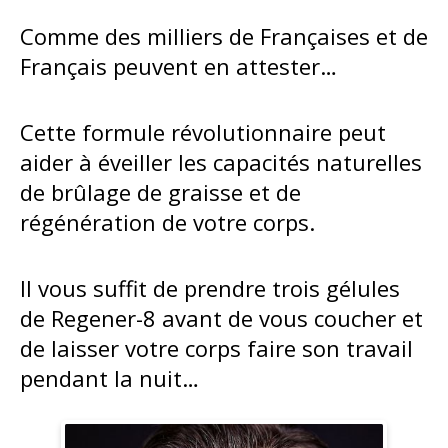
Comme des milliers de Françaises et de
Français peuvent en attester…
Cette formule révolutionnaire peut
aider à éveiller les capacités naturelles
de brûlage de graisse et de
régénération de votre corps.
Il vous suffit de prendre trois gélules
de Regener-8 avant de vous coucher et
de laisser votre corps faire son travail
pendant la nuit…