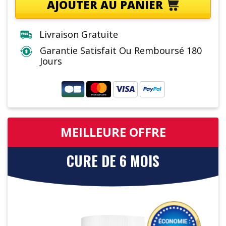
AJOUTER AU PANIER
Livraison Gratuite
Garantie Satisfait Ou Remboursé 180
Jours
MEILLEURE OFFRE
CURE DE 6 MOIS