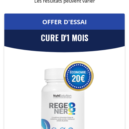
Les résultats peuvent varier
OFFER D'ESSAI
CURE D'1 MOIS