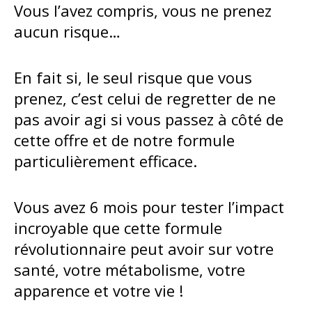
Vous l’avez compris, vous ne prenez
aucun risque…
En fait si, le seul risque que vous
prenez, c’est celui de regretter de ne
pas avoir agi si vous passez à côté de
cette offre et de notre formule
particulièrement efficace.
Vous avez 6 mois pour tester l’impact
incroyable que cette formule
révolutionnaire peut avoir sur votre
santé, votre métabolisme, votre
apparence et votre vie !