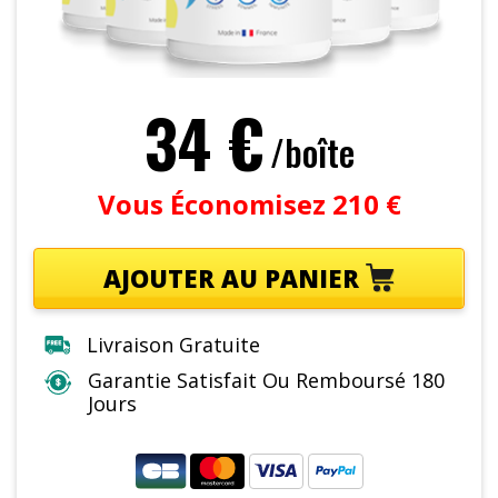
34 €
/boîte
Vous Économisez 210 €
AJOUTER AU PANIER
Livraison Gratuite
Garantie Satisfait Ou Remboursé 180
Jours