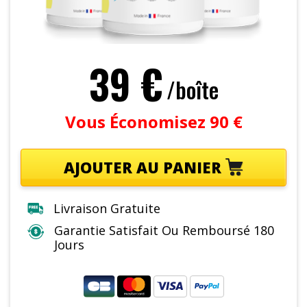
39 €
/boîte
Vous Économisez 90 €
AJOUTER AU PANIER
Livraison Gratuite
Garantie Satisfait Ou Remboursé 180
Jours