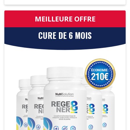
MEILLEURE OFFRE
CURE DE 6 MOIS