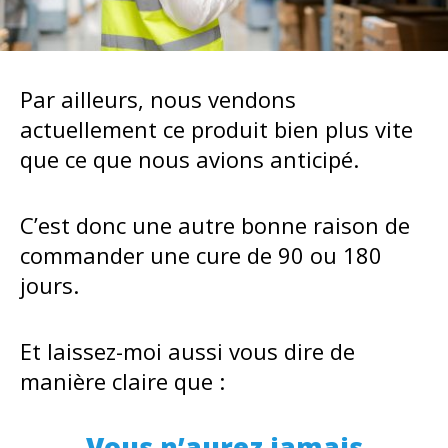
Par ailleurs, nous vendons
actuellement ce produit bien plus vite
que ce que nous avions anticipé.
C’est donc une autre bonne raison de
commander une cure de 90 ou 180
jours.
Et laissez-moi aussi vous dire de
manière claire que :
Vous n’aurez jamais