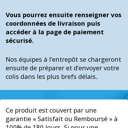
Vous pourrez ensuite renseigner vos
coordonnées de livraison puis
accéder à la page de paiement
sécurisé.
Nos équipes à l’entrepôt se chargeront
ensuite de préparer et d’envoyer votre
colis dans les plus brefs délais.
Ce produit est couvert par une
garantie « Satisfait ou Remboursé » à
100% de 180 Jours. Si pour une