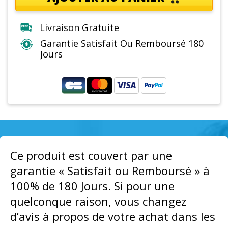
Livraison Gratuite
Garantie Satisfait Ou Remboursé 180
Jours
Ce produit est couvert par une
garantie « Satisfait ou Remboursé » à
100% de 180 Jours. Si pour une
quelconque raison, vous changez
d’avis à propos de votre achat dans les