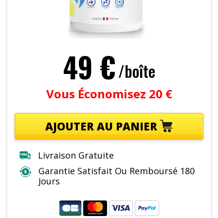
49 €
/boîte
Vous Économisez 20 €
AJOUTER AU PANIER
Livraison Gratuite
Garantie Satisfait Ou Remboursé 180
Jours