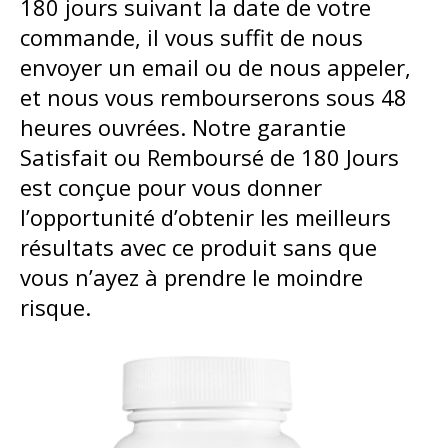
180 jours suivant la date de votre
commande, il vous suffit de nous
envoyer un email ou de nous appeler,
et nous vous rembourserons sous 48
heures ouvrées. Notre garantie
Satisfait ou Remboursé de 180 Jours
est conçue pour vous donner
l’opportunité d’obtenir les meilleurs
résultats avec ce produit sans que
vous n’ayez à prendre le moindre
risque.