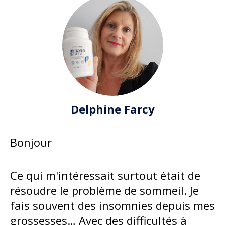
Delphine Farcy
Bonjour
Ce qui m'intéressait surtout était de
résoudre le problème de sommeil. Je
fais souvent des insomnies depuis mes
grossesses… Avec des difficultés à