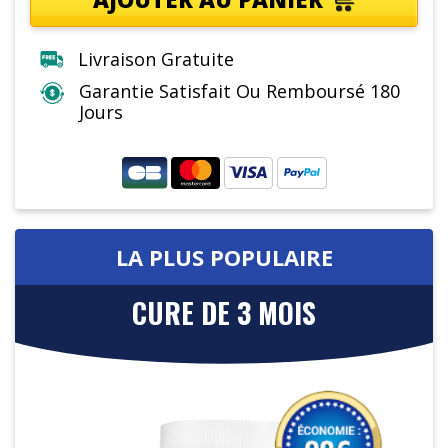
Livraison Gratuite
Garantie Satisfait Ou Remboursé 180
Jours
LA PLUS POPULAIRE
CURE DE 3 MOIS