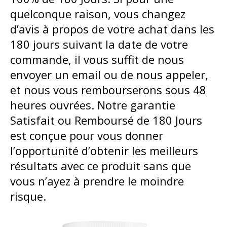
quelconque raison, vous changez
d’avis à propos de votre achat dans les
180 jours suivant la date de votre
commande, il vous suffit de nous
envoyer un email ou de nous appeler,
et nous vous rembourserons sous 48
heures ouvrées. Notre garantie
Satisfait ou Remboursé de 180 Jours
est conçue pour vous donner
l’opportunité d’obtenir les meilleurs
résultats avec ce produit sans que
vous n’ayez à prendre le moindre
risque.