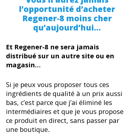
l’opportunité d’acheter
Regener-8 moins cher
qu’aujourd’hui…
Et Regener-8 ne sera jamais
distribué sur un autre site ou en
magasin…
Si je peux vous proposer tous ces
ingrédients de qualité à un prix aussi
bas, c’est parce que j’ai éliminé les
intermédiaires et que je vous propose
ce produit en direct, sans passer par
une boutique.