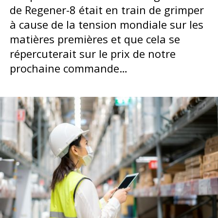
de Regener-8 était en train de grimper
à cause de la tension mondiale sur les
matières premières et que cela se
répercuterait sur le prix de notre
prochaine commande…