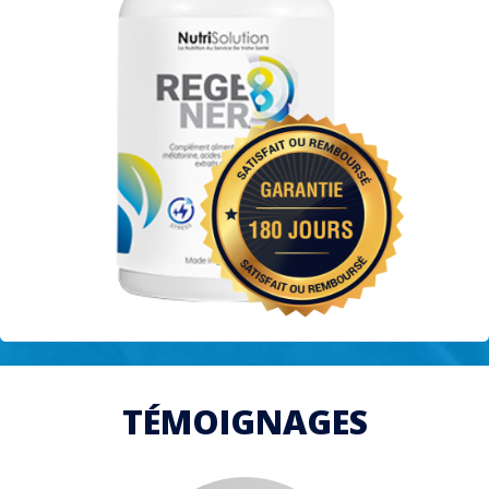
TÉMOIGNAGES